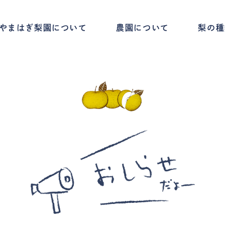
やまはぎ梨園について
農園について
梨の種