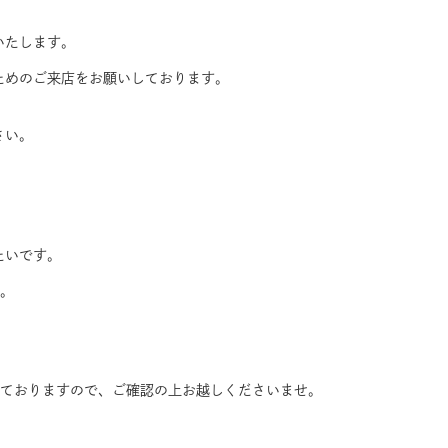
いたします。
ためのご来店をお願いしております。
さい。
たいです。
た。
せておりますので、ご確認の上お越しくださいませ。