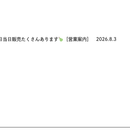
日当日販売たくさんあります
［営業案内］ 2026.8.3