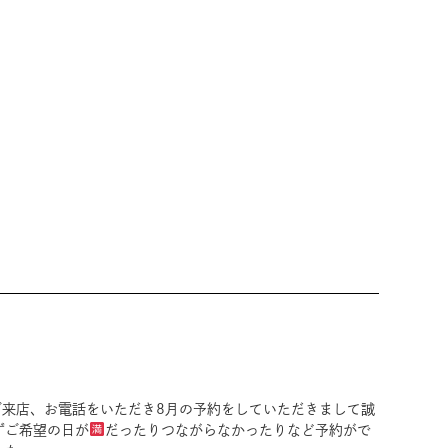
来店、お電話をいただき8月の予約をしていただきまして誠
ずご希望の日が
だったりつながらなかったりなど予約がで