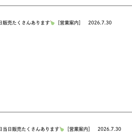
日販売たくさんあります
［営業案内］ 2026.7.30
日当日販売たくさんあります
［営業案内］ 2026.7.30