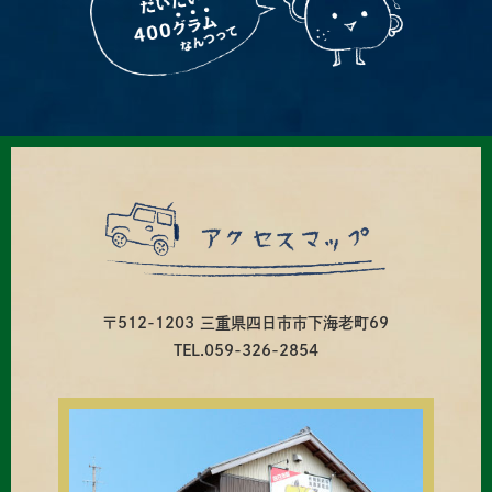
〒512-1203 三重県四日市市下海老町69
TEL.059-326-2854