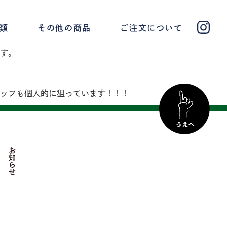
類
その他の商品
ご注文について
す。
ッフも個人的に狙っています！！！
お知らせ