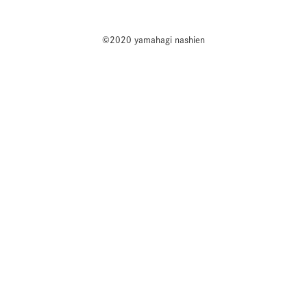
©2020 yamahagi nashien