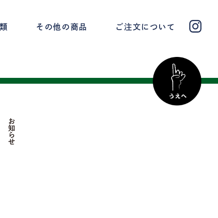
類
その他の商品
ご注文について
お知らせ