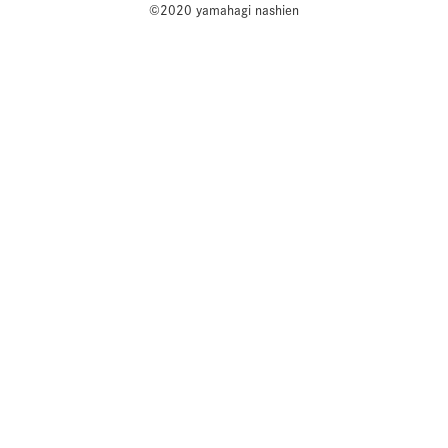
©2020 yamahagi nashien