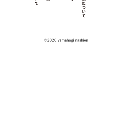
©2020 yamahagi nashien